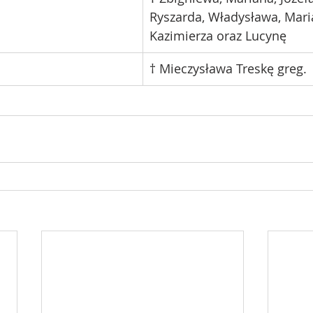
Ryszarda, Władysława, Mari
Kazimierza oraz Lucynę
† Mieczysława Treskę greg.