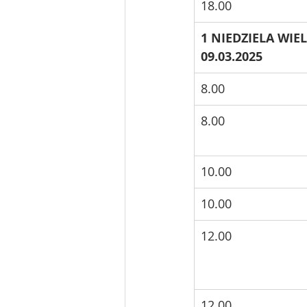
18.00
1 NIEDZIELA WIE
09.03.2025
8.00
8.00
10.00
10.00
12.00
12.00