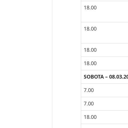
18.00
18.00
18.00
18.00
SOBOTA – 08.03.2
7.00
7.00
18.00