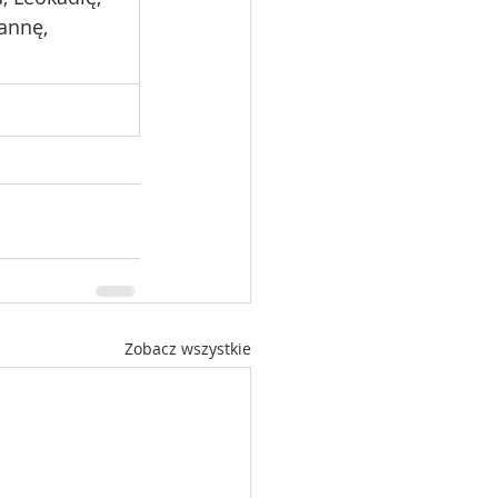
annę, 
Zobacz wszystkie