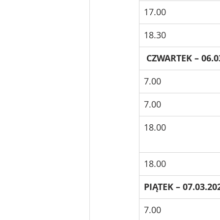
17.00
18.30
 CZWARTEK – 06.0
7.00
7.00
18.00
18.00
PIĄTEK – 07.03.20
7.00