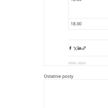
18.00
Ostatnie posty