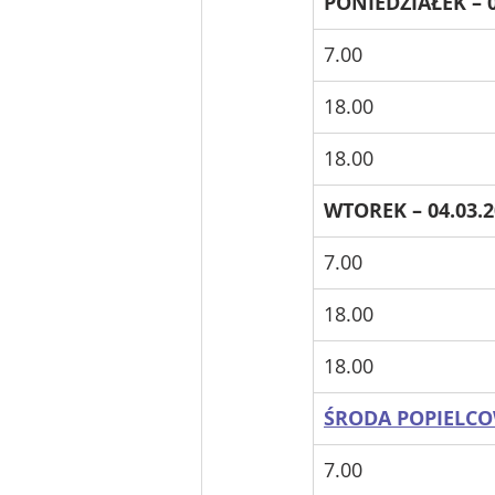
PONIEDZIAŁEK – 0
7.00
18.00
18.00
WTOREK – 04.03.2
7.00
18.00
18.00
ŚRODA POPIELCOW
7.00