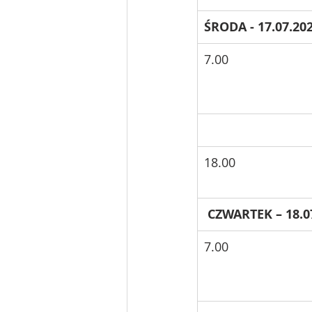
ŚRODA - 17.07.202
7.00
18.00
 CZWARTEK – 18.0
7.00