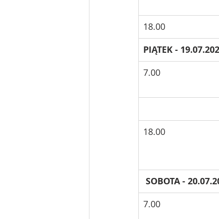
18.00
PIĄTEK - 19.07.202
7.00
18.00
 SOBOTA - 20.07.2
7.00