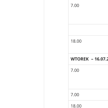
7.00
18.00
WTOREK  – 16.07.
7.00
7.00
18.00