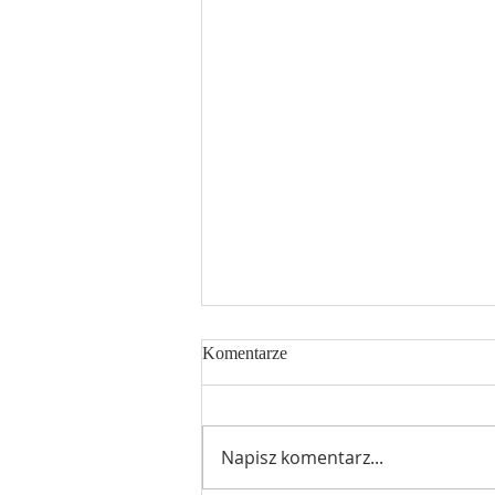
Komentarze
Napisz komentarz...