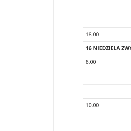
18.00
16 NIEDZIELA ZWY
8.00
10.00