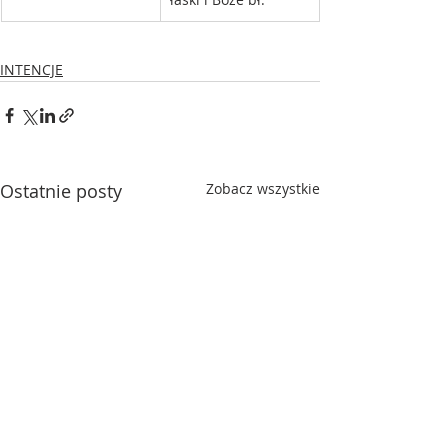
INTENCJE
Ostatnie posty
Zobacz wszystkie