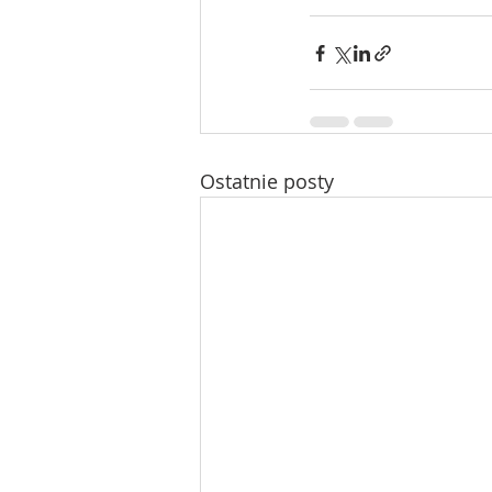
Ostatnie posty