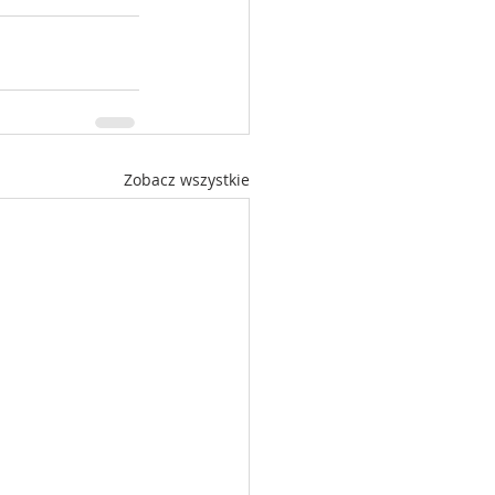
Zobacz wszystkie