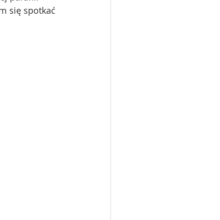
m się spotkać 