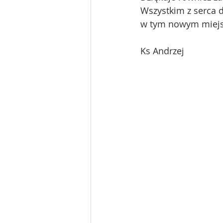
Wszystkim z serca d
w tym nowym miejs
Ks Andrzej