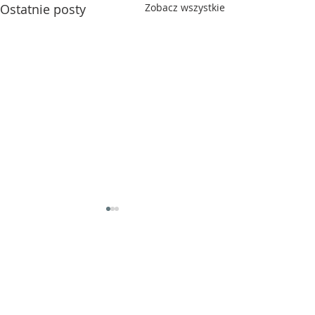
Ostatnie posty
Zobacz wszystkie
Komentarze