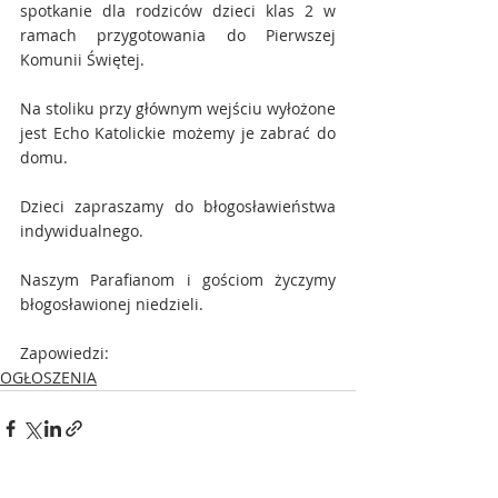
spotkanie dla rodziców dzieci klas 2 w 
ramach przygotowania do Pierwszej 
Komunii Świętej.
Na stoliku przy głównym wejściu wyłożone 
jest Echo Katolickie możemy je zabrać do 
domu.
Dzieci zapraszamy do błogosławieństwa 
indywidualnego.
Naszym Parafianom i gościom życzymy 
błogosławionej niedzieli.
Zapowiedzi:
OGŁOSZENIA