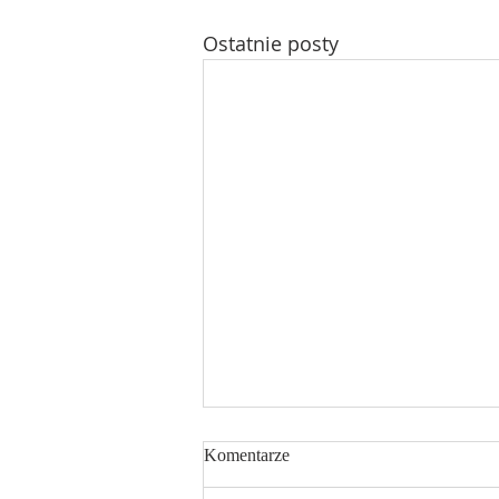
Ostatnie posty
Komentarze