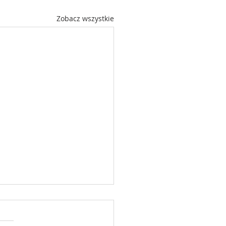
Zobacz wszystkie