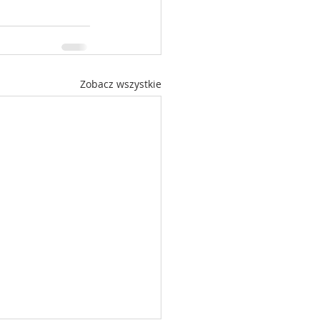
Zobacz wszystkie