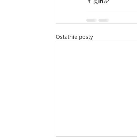
Ostatnie posty