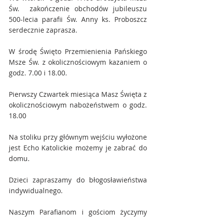
Św.  zakończenie obchodów jubileuszu 
500-lecia parafii Św. Anny ks. Proboszcz 
serdecznie zaprasza.
W środę Święto Przemienienia Pańskiego 
Msze Św. z okolicznościowym kazaniem o 
godz. 7.00 i 18.00.
Pierwszy Czwartek miesiąca Masz Święta z 
okolicznościowym nabożeństwem o godz. 
18.00
Na stoliku przy głównym wejściu wyłożone 
jest Echo Katolickie możemy je zabrać do 
domu.
Dzieci zapraszamy do błogosławieństwa 
indywidualnego.
Naszym Parafianom i gościom życzymy 