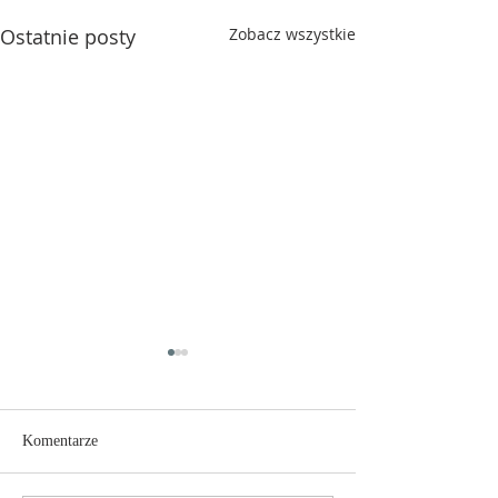
Ostatnie posty
Zobacz wszystkie
Komentarze