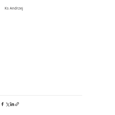
Ks Andrzej